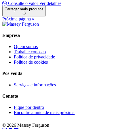
Consulte o valor
Ver detalhes
Carregar mais produtos
Próxima página »
Empresa
Quem somos
Trabalhe conosco
Politica de privacidade
Política de cookies
Pós-venda
Serviços e informações
Contato
Fique por dentro
Encontre a unidade mais próxima
© 2026 Massey Ferguson