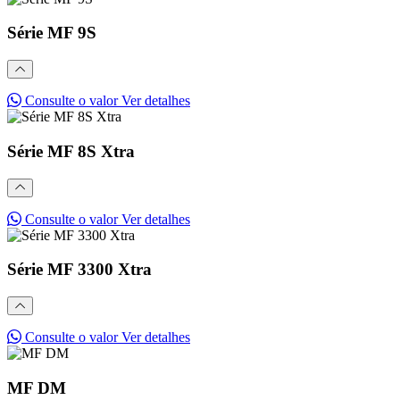
Série MF 9S
Consulte o valor
Ver detalhes
Série MF 8S Xtra
Consulte o valor
Ver detalhes
Série MF 3300 Xtra
Consulte o valor
Ver detalhes
MF DM