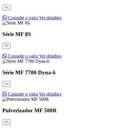
Consulte o valor
Ver detalhes
Série MF 8S
Consulte o valor
Ver detalhes
Série MF 7700 Dyna-6
Consulte o valor
Ver detalhes
Pulverizador MF 500R