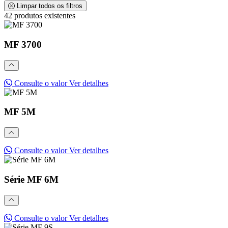
Limpar todos os filtros
42 produtos existentes
MF 3700
Consulte o valor
Ver detalhes
MF 5M
Consulte o valor
Ver detalhes
Série MF 6M
Consulte o valor
Ver detalhes