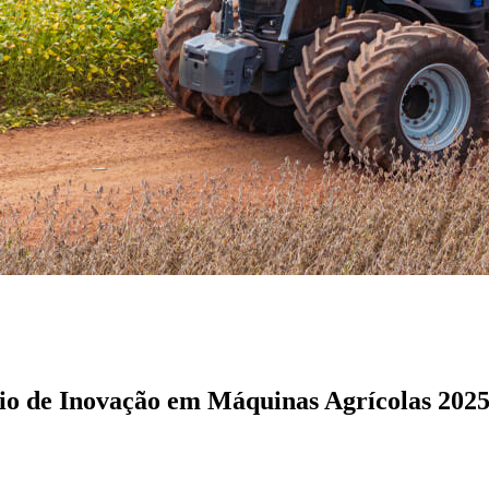
o de Inovação em Máquinas Agrícolas 2025,