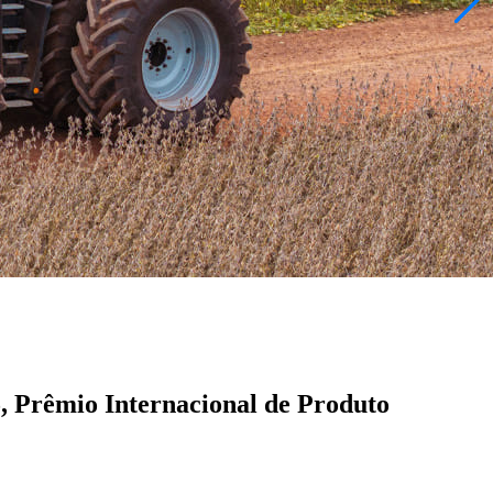
 Prêmio Internacional de Produto