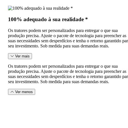
100% adequado à sua realidade *
Os tratores podem ser personalizados para entregar o que sua
produção precisa. Ajuste o pacote de tecnologia para preencher as
suas necessidades sem desperdícios e tenha o retorno garantido pa
seu investimento. Sob medida para suas demandas reais.
Ver mais
Os tratores podem ser personalizados para entregar o que sua
produção precisa. Ajuste o pacote de tecnologia para preencher as
suas necessidades sem desperdícios e tenha o retorno garantido pa
seu investimento. Sob medida para suas demandas reais.
Ver menos