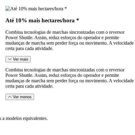
Até 10% mais hectares/hora *
Combina tecnologias de marchas sincronizadas com o reversor
Power Shuttle. Assim, reduz esforços do operador e permite
mudanças de marcha sem perder força ou movimento. A velocidade
certa para cada atividade.
Ver mais
Combina tecnologias de marchas sincronizadas com o reversor
Power Shuttle. Assim, reduz esforços do operador e permite
mudanças de marcha sem perder força ou movimento. A velocidade
certa para cada atividade.
Ver menos
 a modelos equivalentes.