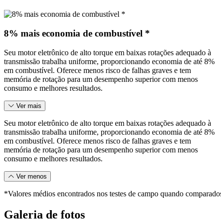
8% mais economia de combustível *
Seu motor eletrônico de alto torque em baixas rotações adequado à
transmissão trabalha uniforme, proporcionando economia de até 8%
em combustível. Oferece menos risco de falhas graves e tem
memória de rotação para um desempenho superior com menos
consumo e melhores resultados.
Ver mais
Seu motor eletrônico de alto torque em baixas rotações adequado à
transmissão trabalha uniforme, proporcionando economia de até 8%
em combustível. Oferece menos risco de falhas graves e tem
memória de rotação para um desempenho superior com menos
consumo e melhores resultados.
Ver menos
*Valores médios encontrados nos testes de campo quando comparados
Galeria de fotos