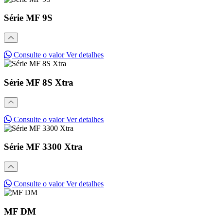
Série MF 9S
Consulte o valor
Ver detalhes
Série MF 8S Xtra
Consulte o valor
Ver detalhes
Série MF 3300 Xtra
Consulte o valor
Ver detalhes
MF DM