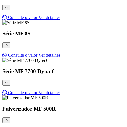
Consulte o valor
Ver detalhes
Série MF 8S
Consulte o valor
Ver detalhes
Série MF 7700 Dyna-6
Consulte o valor
Ver detalhes
Pulverizador MF 500R