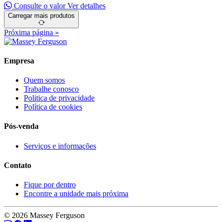
Consulte o valor
Ver detalhes
Carregar mais produtos
Próxima página »
Empresa
Quem somos
Trabalhe conosco
Politica de privacidade
Política de cookies
Pós-venda
Serviços e informações
Contato
Fique por dentro
Encontre a unidade mais próxima
© 2026 Massey Ferguson