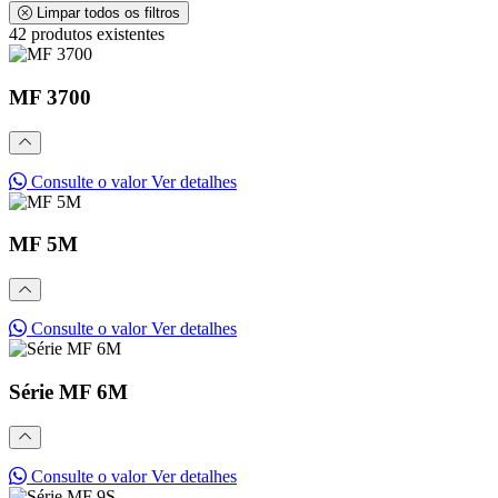
Limpar todos os filtros
42 produtos existentes
MF 3700
Consulte o valor
Ver detalhes
MF 5M
Consulte o valor
Ver detalhes
Série MF 6M
Consulte o valor
Ver detalhes